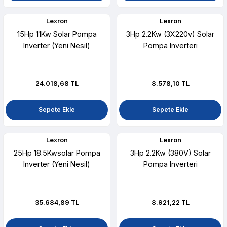
Lexron
Lexron
15Hp 11Kw Solar Pompa
3Hp 2.2Kw (3X220v) Solar
Inverter (Yeni Nesil)
Pompa Inverteri
24.018,68 TL
8.578,10 TL
Sepete Ekle
Sepete Ekle
Lexron
Lexron
25Hp 18.5Kwsolar Pompa
3Hp 2.2Kw (380V) Solar
Inverter (Yeni Nesil)
Pompa Inverteri
35.684,89 TL
8.921,22 TL