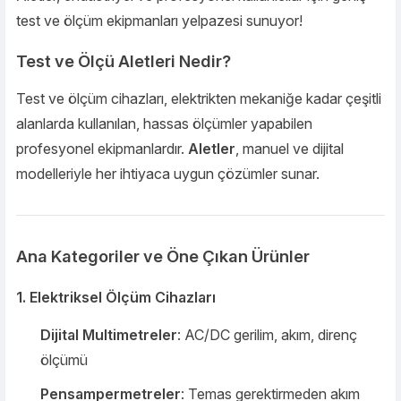
test ve ölçüm ekipmanları yelpazesi sunuyor!
Test ve Ölçü Aletleri Nedir?
Test ve ölçüm cihazları, elektrikten mekaniğe kadar çeşitli
alanlarda kullanılan, hassas ölçümler yapabilen
profesyonel ekipmanlardır.
Aletler
, manuel ve dijital
modelleriyle her ihtiyaca uygun çözümler sunar.
Ana Kategoriler ve Öne Çıkan Ürünler
1. Elektriksel Ölçüm Cihazları
Dijital Multimetreler
: AC/DC gerilim, akım, direnç
ölçümü
Pensampermetreler
: Temas gerektirmeden akım