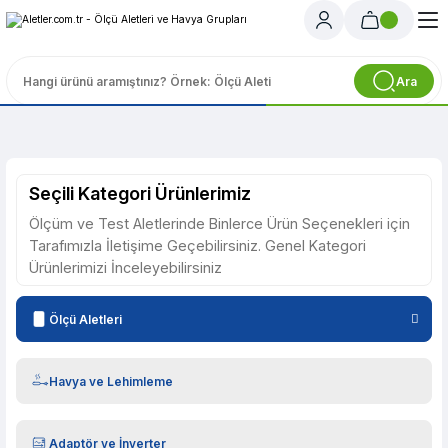
Ara
Seçili Kategori Ürünlerimiz
Ölçüm ve Test Aletlerinde Binlerce Ürün Seçenekleri için
Tarafımızla İletişime Geçebilirsiniz. Genel Kategori
Ürünlerimizi İnceleyebilirsiniz
Ölçü Aletleri
Havya ve Lehimleme
Adaptör ve İnverter