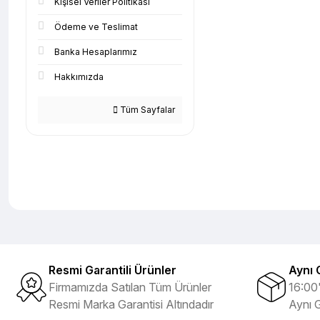
Kişisel Veriler Politikası
Ödeme ve Teslimat
Banka Hesaplarımız
Hakkımızda
Tüm Sayfalar
Resmi Garantili Ürünler
Aynı 
Firmamızda Satılan Tüm Ürünler
16:00'
Resmi Marka Garantisi Altındadır
Aynı 