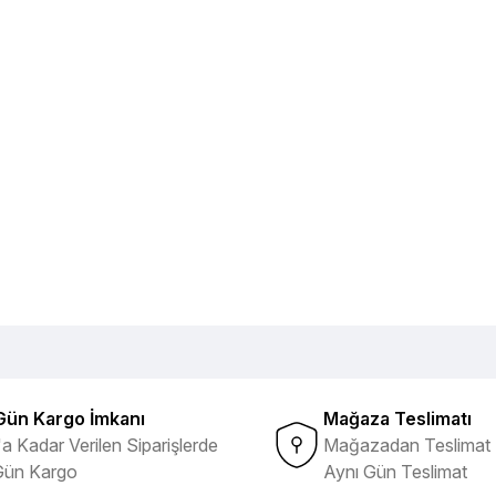
Gün Kargo İmkanı
Mağaza Teslimatı
a Kadar Verilen Siparişlerde
Mağazadan Teslimat 
Gün Kargo
Aynı Gün Teslimat