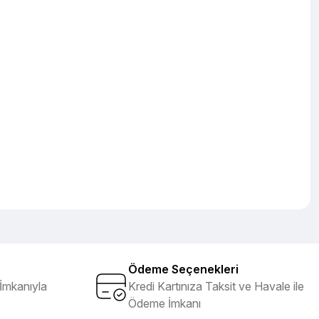
Ödeme Seçenekleri
İmkanıyla
Kredi Kartınıza Taksit ve Havale ile
Ödeme İmkanı