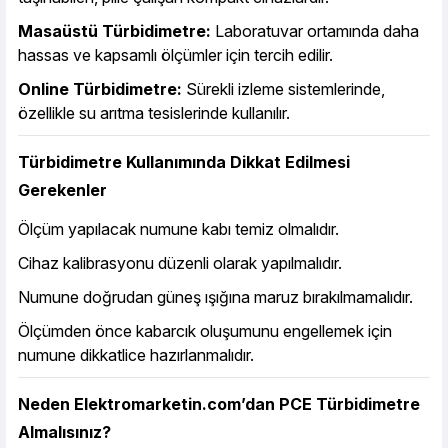
Masaüstü Türbidimetre:
Laboratuvar ortamında daha
hassas ve kapsamlı ölçümler için tercih edilir.
Online Türbidimetre:
Sürekli izleme sistemlerinde,
özellikle su arıtma tesislerinde kullanılır.
Türbidimetre Kullanımında Dikkat Edilmesi
Gerekenler
Ölçüm yapılacak numune kabı temiz olmalıdır.
Cihaz kalibrasyonu düzenli olarak yapılmalıdır.
Numune doğrudan güneş ışığına maruz bırakılmamalıdır.
Ölçümden önce kabarcık oluşumunu engellemek için
numune dikkatlice hazırlanmalıdır.
Neden Elektromarketin.com’dan PCE Türbidimetre
Almalısınız?