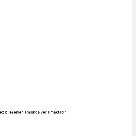
ez bileşenleri arasında yer almaktadır.