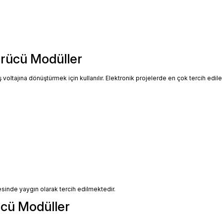
rücü Modüller
ş voltajına dönüştürmek için kullanılır. Elektronik projelerde en çok tercih edil
sinde yaygın olarak tercih edilmektedir.
cü Modüller