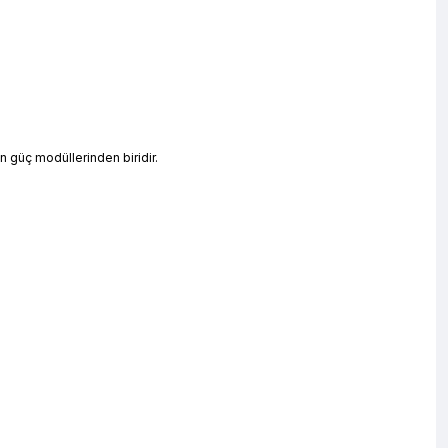
en güç modüllerinden biridir.