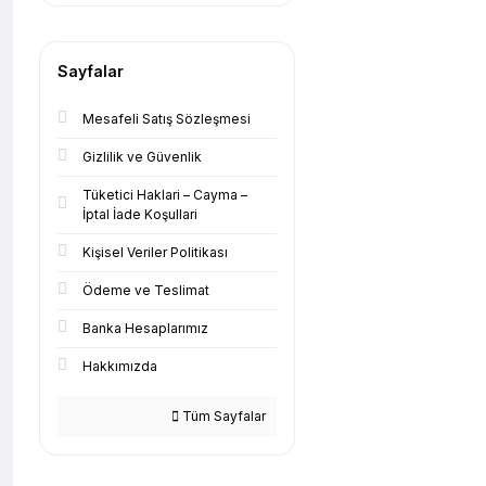
Sayfalar
Mesafeli Satış Sözleşmesi
Gizlilik ve Güvenlik
Tüketici Haklari – Cayma –
İptal İade Koşullari
Kişisel Veriler Politikası
Ödeme ve Teslimat
Banka Hesaplarımız
Hakkımızda
Tüm Sayfalar