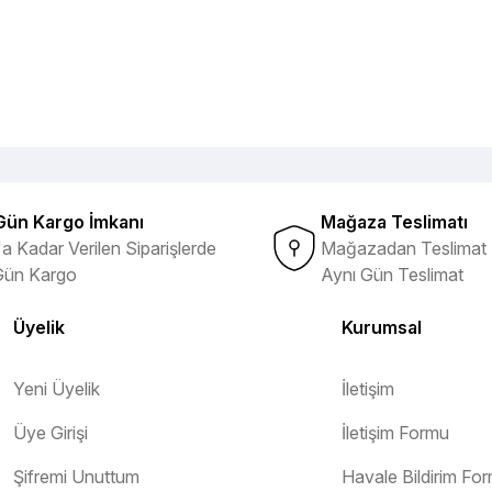
Gün Kargo İmkanı
Mağaza Teslimatı
a Kadar Verilen Siparişlerde
Mağazadan Teslimat 
Gün Kargo
Aynı Gün Teslimat
Üyelik
Kurumsal
Yeni Üyelik
İletişim
Üye Girişi
İletişim Formu
Şifremi Unuttum
Havale Bildirim Fo