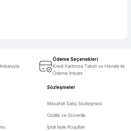
Ödeme Seçenekleri
İmkanıyla
Kredi Kartınıza Taksit ve Havale ile
Ödeme İmkanı
Sözleşmeler
Mesafeli Satış Sözleşmesi
Gizlilik ve Güvenlik
rmu
İptal İade Koşullari