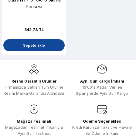
Pensesi
342,78 TL
Sepete Ekle
Resmi Garantili Ürünler
Aynı Gün Kargo İmkanı
Firmamızda Satılan Tüm Ürünler
16:00'a Kadar Verilen
Resmi Marka Garantisi Altındadır
Siparişlerde Aynı Gün Kargo
Mağaza Teslimatı
Ödeme Seçenekleri
Mağazadan Teslimat İmkanıyla
Kredi Kartınıza Taksit ve Havale
Aynı Gün Teslimat
ile Ödeme İmkanı