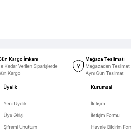
Gün Kargo İmkanı
Mağaza Teslimatı
a Kadar Verilen Siparişlerde
Mağazadan Teslimat 
Gün Kargo
Aynı Gün Teslimat
Üyelik
Kurumsal
Yeni Üyelik
İletişim
Üye Girişi
İletişim Formu
Şifremi Unuttum
Havale Bildirim Fo