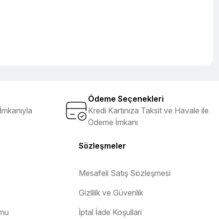
Ödeme Seçenekleri
İmkanıyla
Kredi Kartınıza Taksit ve Havale ile
Ödeme İmkanı
Sözleşmeler
Mesafeli Satış Sözleşmesi
Gizlilik ve Güvenlik
rmu
İptal İade Koşullari