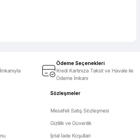
Ödeme Seçenekleri
İmkanıyla
Kredi Kartınıza Taksit ve Havale ile
Ödeme İmkanı
Sözleşmeler
Mesafeli Satış Sözleşmesi
Gizlilik ve Güvenlik
rmu
İptal İade Koşullari