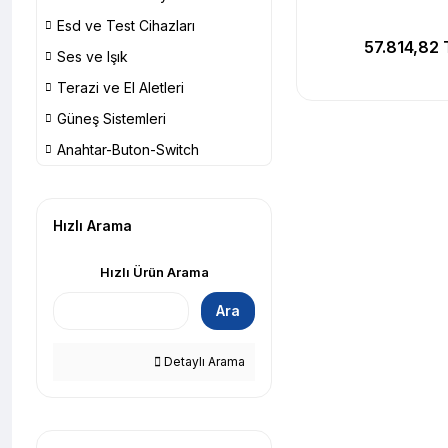
Esd ve Test Cihazları
57.814,82 
Ses ve Işık
Terazi ve El Aletleri
Güneş Sistemleri
Anahtar-Buton-Switch
Hızlı Arama
Hızlı Ürün Arama
Ara
Detaylı Arama