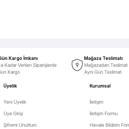
Gün Kargo İmkanı
Mağaza Teslimatı
a Kadar Verilen Siparişlerde
Mağazadan Teslimat 
Gün Kargo
Aynı Gün Teslimat
Üyelik
Kurumsal
Yeni Üyelik
İletişim
Üye Girişi
İletişim Formu
Şifremi Unuttum
Havale Bildirim Fo