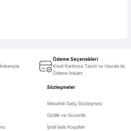
Ödeme Seçenekleri
İmkanıyla
Kredi Kartınıza Taksit ve Havale ile
Ödeme İmkanı
Sözleşmeler
Mesafeli Satış Sözleşmesi
Gizlilik ve Güvenlik
rmu
İptal İade Koşullari