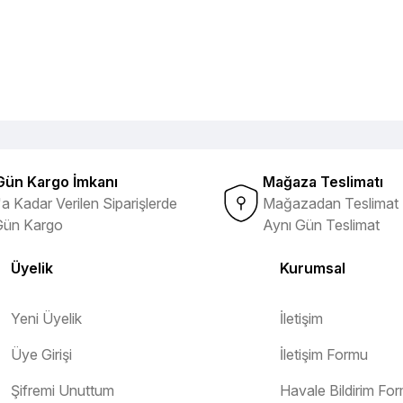
Gün Kargo İmkanı
Mağaza Teslimatı
a Kadar Verilen Siparişlerde
Mağazadan Teslimat 
Gün Kargo
Aynı Gün Teslimat
Üyelik
Kurumsal
Yeni Üyelik
İletişim
Üye Girişi
İletişim Formu
Şifremi Unuttum
Havale Bildirim Fo