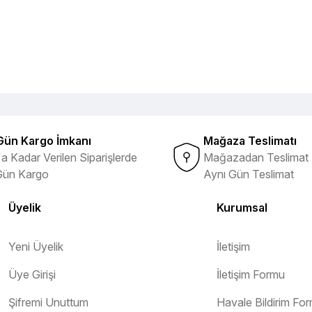
Gün Kargo İmkanı
Mağaza Teslimatı
a Kadar Verilen Siparişlerde
Mağazadan Teslimat 
Gün Kargo
Aynı Gün Teslimat
Üyelik
Kurumsal
Yeni Üyelik
İletişim
Üye Girişi
İletişim Formu
Şifremi Unuttum
Havale Bildirim Fo