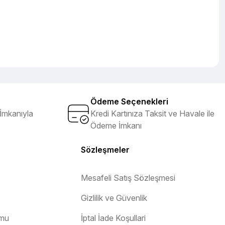
Ödeme Seçenekleri
İmkanıyla
Kredi Kartınıza Taksit ve Havale ile
Ödeme İmkanı
Sözleşmeler
Mesafeli Satış Sözleşmesi
Gizlilik ve Güvenlik
rmu
İptal İade Koşullari