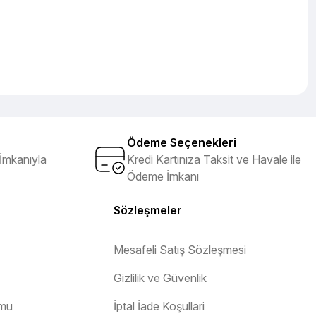
Ödeme Seçenekleri
İmkanıyla
Kredi Kartınıza Taksit ve Havale ile
Ödeme İmkanı
Sözleşmeler
Mesafeli Satış Sözleşmesi
Gizlilik ve Güvenlik
rmu
İptal İade Koşullari