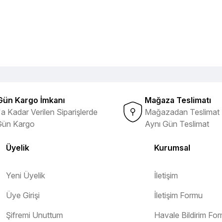
Gün Kargo İmkanı
Mağaza Teslimatı
a Kadar Verilen Siparişlerde
Mağazadan Teslimat 
Gün Kargo
Aynı Gün Teslimat
Üyelik
Kurumsal
Yeni Üyelik
İletişim
Üye Girişi
İletişim Formu
Şifremi Unuttum
Havale Bildirim Fo