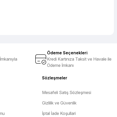
Ödeme Seçenekleri
İmkanıyla
Kredi Kartınıza Taksit ve Havale ile
Ödeme İmkanı
Sözleşmeler
Mesafeli Satış Sözleşmesi
Gizlilik ve Güvenlik
rmu
İptal İade Koşullari