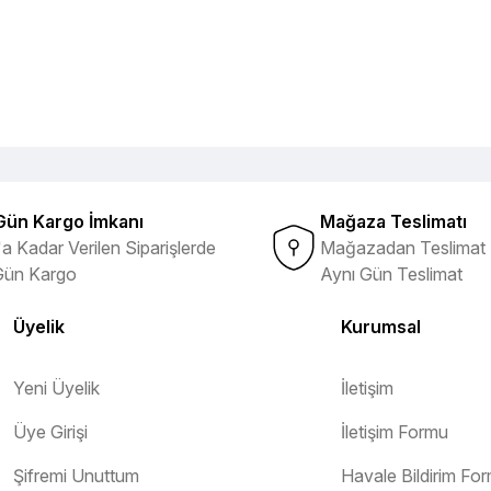
Gün Kargo İmkanı
Mağaza Teslimatı
a Kadar Verilen Siparişlerde
Mağazadan Teslimat 
Gün Kargo
Aynı Gün Teslimat
Üyelik
Kurumsal
Yeni Üyelik
İletişim
Üye Girişi
İletişim Formu
Şifremi Unuttum
Havale Bildirim Fo