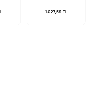
TL
1.027,59 TL