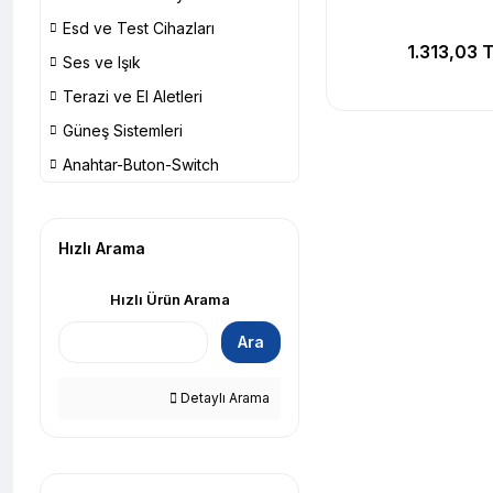
Esd ve Test Cihazları
1.313,03 
Ses ve Işık
Terazi ve El Aletleri
Güneş Sistemleri
Anahtar-Buton-Switch
Hızlı Arama
Hızlı Ürün Arama
Ara
Detaylı Arama