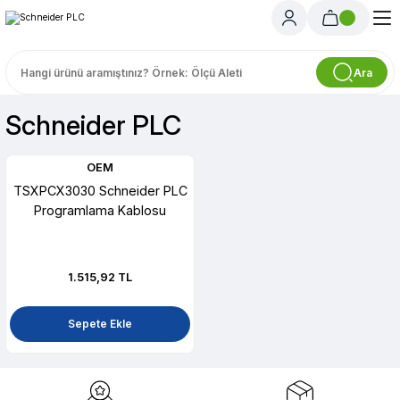
Ara
Schneider PLC
OEM
TSXPCX3030 Schneider PLC
Programlama Kablosu
1.515,92 TL
Sepete Ekle