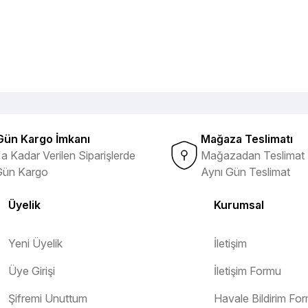
Gün Kargo İmkanı
Mağaza Teslimatı
a Kadar Verilen Siparişlerde
Mağazadan Teslimat 
Gün Kargo
Aynı Gün Teslimat
Üyelik
Kurumsal
Yeni Üyelik
İletişim
Üye Girişi
İletişim Formu
Şifremi Unuttum
Havale Bildirim Fo