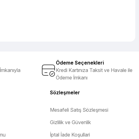
Ödeme Seçenekleri
İmkanıyla
Kredi Kartınıza Taksit ve Havale ile
Ödeme İmkanı
Sözleşmeler
Mesafeli Satış Sözleşmesi
Gizlilik ve Güvenlik
rmu
İptal İade Koşullari