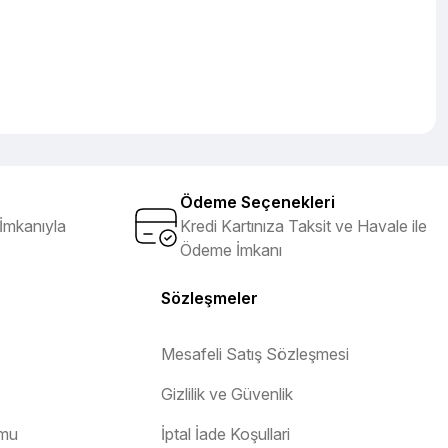
Ödeme Seçenekleri
İmkanıyla
Kredi Kartınıza Taksit ve Havale ile
Ödeme İmkanı
Sözleşmeler
Mesafeli Satış Sözleşmesi
Gizlilik ve Güvenlik
rmu
İptal İade Koşullari