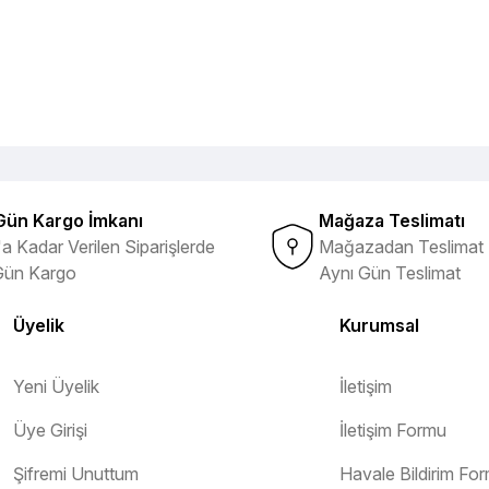
Gün Kargo İmkanı
Mağaza Teslimatı
a Kadar Verilen Siparişlerde
Mağazadan Teslimat 
Gün Kargo
Aynı Gün Teslimat
Üyelik
Kurumsal
Yeni Üyelik
İletişim
Üye Girişi
İletişim Formu
Şifremi Unuttum
Havale Bildirim Fo