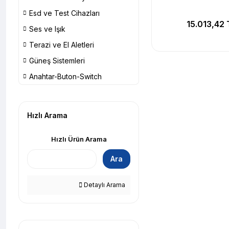
Esd ve Test Cihazları
15.013,42 
Ses ve Işık
Terazi ve El Aletleri
Güneş Sistemleri
Anahtar-Buton-Switch
Hızlı Arama
Hızlı Ürün Arama
Ara
Detaylı Arama