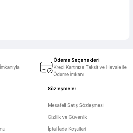
Ödeme Seçenekleri
İmkanıyla
Kredi Kartınıza Taksit ve Havale ile
Ödeme İmkanı
Sözleşmeler
Mesafeli Satış Sözleşmesi
Gizlilik ve Güvenlik
rmu
İptal İade Koşullari