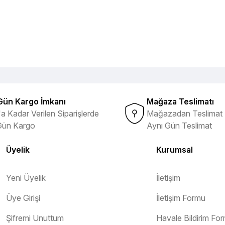
Gün Kargo İmkanı
Mağaza Teslimatı
a Kadar Verilen Siparişlerde
Mağazadan Teslimat 
Gün Kargo
Aynı Gün Teslimat
Üyelik
Kurumsal
Yeni Üyelik
İletişim
Üye Girişi
İletişim Formu
Şifremi Unuttum
Havale Bildirim Fo