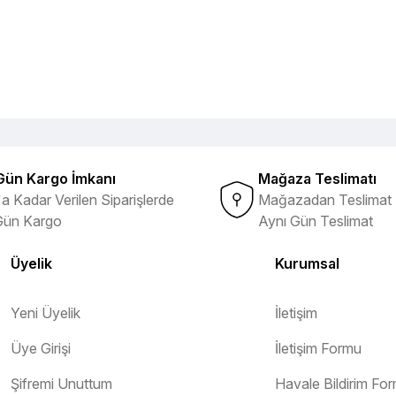
Gün Kargo İmkanı
Mağaza Teslimatı
a Kadar Verilen Siparişlerde
Mağazadan Teslimat 
Gün Kargo
Aynı Gün Teslimat
Üyelik
Kurumsal
Yeni Üyelik
İletişim
Üye Girişi
İletişim Formu
Şifremi Unuttum
Havale Bildirim Fo