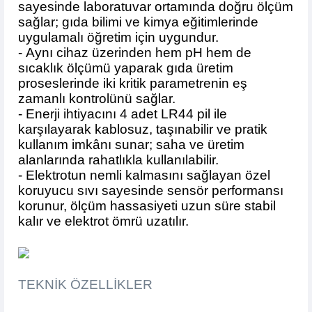
sayesinde laboratuvar ortamında doğru ölçüm
sağlar; gıda bilimi ve kimya eğitimlerinde
uygulamalı öğretim için uygundur.
- Aynı cihaz üzerinden hem pH hem de
sıcaklık ölçümü yaparak gıda üretim
proseslerinde iki kritik parametrenin eş
zamanlı kontrolünü sağlar.
- Enerji ihtiyacını 4 adet LR44 pil ile
karşılayarak kablosuz, taşınabilir ve pratik
kullanım imkânı sunar; saha ve üretim
alanlarında rahatlıkla kullanılabilir.
- Elektrotun nemli kalmasını sağlayan özel
koruyucu sıvı sayesinde sensör performansı
korunur, ölçüm hassasiyeti uzun süre stabil
kalır ve elektrot ömrü uzatılır.
TEKNİK ÖZELLİKLER