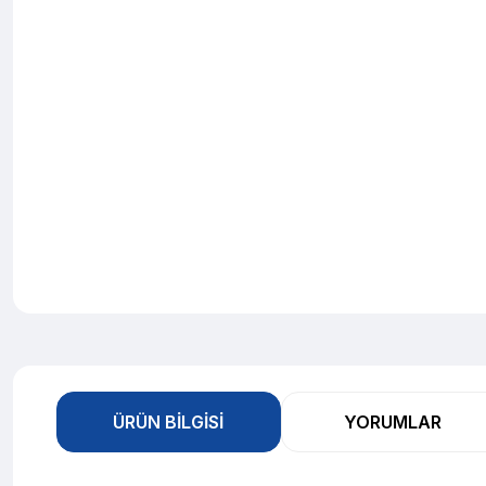
ÜRÜN BILGISI
YORUMLAR