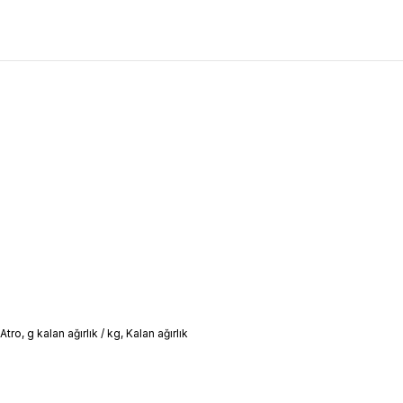
, g kalan ağırlık / kg, Kalan ağırlık