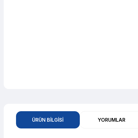
ÜRÜN BILGISI
YORUMLAR