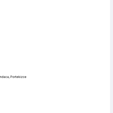
andaca, Portekizce