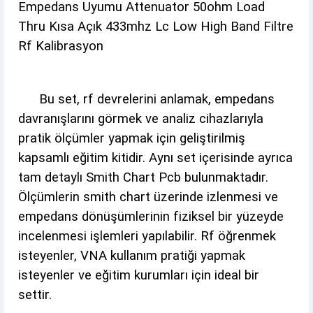
Empedans Uyumu Attenuator 50ohm Load
Thru Kısa Açık 433mhz Lc Low High Band Filtre
Rf Kalibrasyon
Bu set, rf devrelerini anlamak, empedans
davranışlarını görmek ve analiz cihazlarıyla
pratik ölçümler yapmak için geliştirilmiş
kapsamlı eğitim kitidir. Aynı set içerisinde ayrıca
tam detaylı Smith Chart Pcb bulunmaktadır.
Ölçümlerin smith chart üzerinde izlenmesi ve
empedans dönüşümlerinin fiziksel bir yüzeyde
incelenmesi işlemleri yapılabilir. Rf öğrenmek
isteyenler, VNA kullanım pratiği yapmak
isteyenler ve eğitim kurumları için ideal bir
settir.