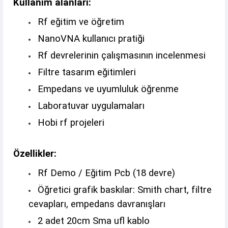
Kullanım alanları:
Rf eğitim ve öğretim
NanoVNA kullanıcı pratiği
Rf devrelerinin çalışmasının incelenmesi
Filtre tasarım eğitimleri
Empedans ve uyumluluk öğrenme
Laboratuvar uygulamaları
Hobi rf projeleri
Özellikler:
Rf Demo / Eğitim Pcb (18 devre)
Öğretici grafik baskılar: Smith chart, filtre
cevapları, empedans davranışları
2 adet 20cm Sma ufl kablo