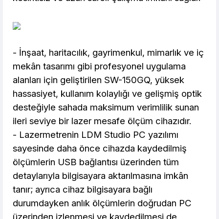
- İnşaat, haritacılık, gayrimenkul, mimarlık ve iç
mekân tasarımı gibi profesyonel uygulama
alanları için geliştirilen SW-150GQ, yüksek
hassasiyet, kullanım kolaylığı ve gelişmiş optik
desteğiyle sahada maksimum verimlilik sunan
ileri seviye bir lazer mesafe ölçüm cihazıdır.
- Lazermetrenin LDM Studio PC yazılımı
sayesinde daha önce cihazda kaydedilmiş
ölçümlerin USB bağlantısı üzerinden tüm
detaylarıyla bilgisayara aktarılmasına imkân
tanır; ayrıca cihaz bilgisayara bağlı
durumdayken anlık ölçümlerin doğrudan PC
üzerinden izlenmesi ve kaydedilmesi de