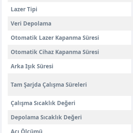
Lazer Tipi
Veri Depolama
Otomatik Lazer Kapanma Süresi
Otomatik Cihaz Kapanma Süresi
Arka Işık Süresi
Tam Şarjda Çalışma Süreleri
Çalışma Sıcaklık Değeri
Depolama Sıcaklık Değeri
Açı Ölçümü