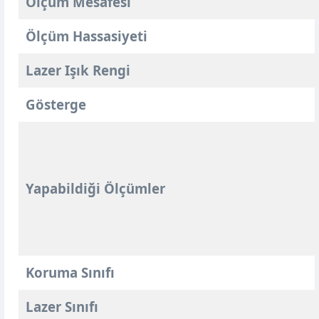
Ölçüm Mesafesi
Ölçüm Hassasiyeti
Lazer Işık Rengi
Gösterge
Yapabildiği Ölçümler
Koruma Sınıfı
Lazer Sınıfı