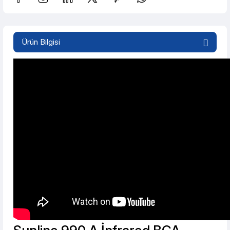
Ürün Bilgisi