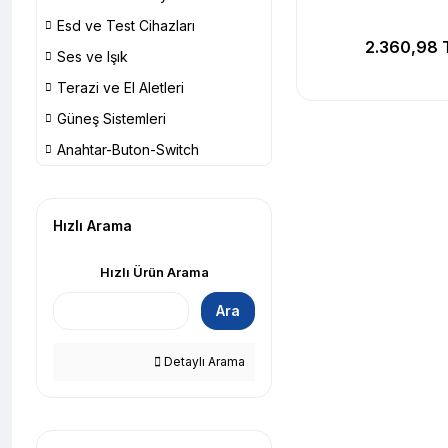
Esd ve Test Cihazları
2.360,98 
Ses ve Işık
Terazi ve El Aletleri
Güneş Sistemleri
Anahtar-Buton-Switch
Hızlı Arama
Hızlı Ürün Arama
Ara
Detaylı Arama