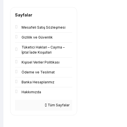
Sayfalar
Mesafeli Satış Sözleşmesi
Gizlilik ve Güvenlik
Tüketici Haklari – Cayma –
İptal İade Koşullari
Kişisel Veriler Politikası
Ödeme ve Teslimat
Banka Hesaplarımız
Hakkımızda
Tüm Sayfalar