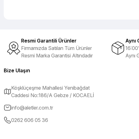
Resmi Garantili Ürünler
Aynı 
Firmamızda Satılan Tüm Ürünler
16:00'
Resmi Marka Garantisi Altındadır
Aynı 
Bize Ulaşın
Köşklüçeşme Mahallesi Yenibağdat
Caddesi No:186/A Gebze / KOCAELİ
info@aletler.com.tr
0262 606 05 36